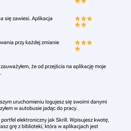
a się zawiesi. Aplikacja
owania przy każdej zmianie
 zauważyłem, że od przejścia na aplikację moje
.
rwszym uruchomieniu logujesz się swoimi danymi
rzyłem w autobusie jadąc do pracy.
ortfel elektroniczny jak Skrill. Wpisujesz kwotę,
z grę z biblioteki, która w aplikacjach jest