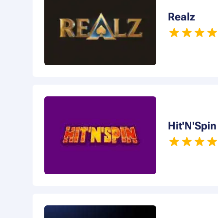
Realz
Hit'N'Spin