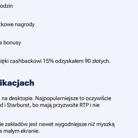
godzin
atkowe nagrody
na bonusy
 dzięki cashbackowi 15% odzyskałem 90 złotych.
ikacjach
 na desktopie. Najpopularniejsze to oczywiście
i Starburst, bo mają przyzwoite RTP i nie
anie zakładów jest nawet wygodniejsze niż myszką
na małym ekranie.