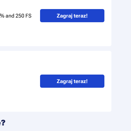
0% and 250 FS
Zagraj teraz!
S
Zagraj teraz!
e?