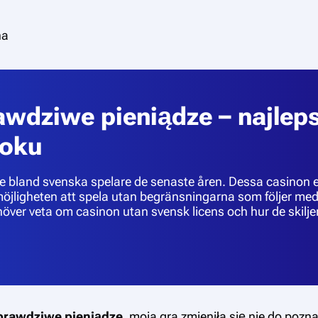
na
awdziwe pieniądze – najlep
roku
are bland svenska spelare de senaste åren. Dessa casinon 
 möjligheten att spela utan begränsningarna som följer me
höver veta om casinon utan svensk licens och hur de skiljer
prawdziwe pieniądze
, moja gra zmieniła się nie do poz