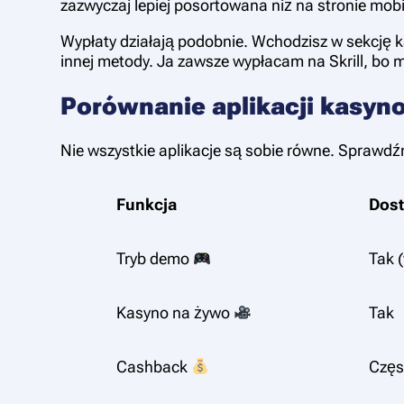
zazwyczaj lepiej posortowana niż na stronie mobi
Wypłaty działają podobnie. Wchodzisz w sekcję k
innej metody. Ja zawsze wypłacam na Skrill, bo
Porównanie aplikacji kasyno
Nie wszystkie aplikacje są sobie równe. Sprawdźmy
Funkcja
Dos
Tryb demo
Tak 
Kasyno na żywo
Tak
Cashback
Częs