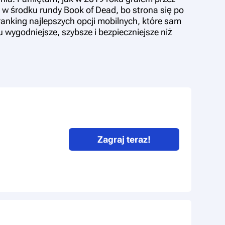
 w środku rundy Book of Dead, bo strona się po
 ranking najlepszych opcji mobilnych, które sam
u wygodniejsze, szybsze i bezpieczniejsze niż
Zagraj teraz!