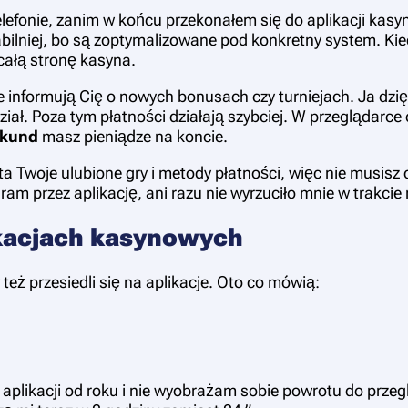
elefonie, zanim w końcu przekonałem się do aplikacji kasyn
tabilniej, bo są zoptymalizowane pod konkretny system. Kie
całą stronę kasyna.
re informują Cię o nowych bonusach czy turniejach. Ja dz
iał. Poza tym płatności działają szybciej. W przeglądarc
ekund
masz pieniądze na koncie.
ęta Twoje ulubione gry i metody płatności, więc nie musis
ram przez aplikację, ani razu nie wyrzuciło mnie w trakcie 
ikacjach kasynowych
 też przesiedli się na aplikacje. Oto co mówią:
plikacji od roku i nie wyobrażam sobie powrotu do przeg