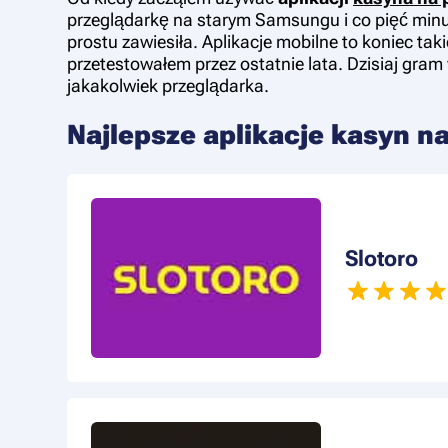
przeglądarkę na starym Samsungu i co pięć minut
prostu zawiesiła. Aplikacje mobilne to koniec ta
przetestowałem przez ostatnie lata. Dzisiaj gram 
jakakolwiek przeglądarka.
Najlepsze aplikacje kasyn n
Slotoro